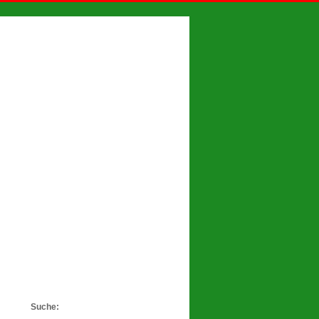
Suche: