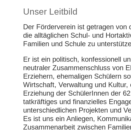
Unser Leitbild
Der Förderverein ist getragen vo
die alltäglichen Schul- und Hortakti
Familien und Schule zu unterstütz
Er ist ein politisch, konfessionell 
neutraler Zusammenschluss von Elt
Erziehern, ehemaligen Schülern so
Wirtschaft, Verwaltung und Kultur, 
Erziehung der SchülerInnen der 62
tatkräftiges und finanzielles Engag
unterschiedlichen Projekten und Ve
Es ist uns ein Anliegen, Kommunik
Zusammenarbeit zwischen Familien