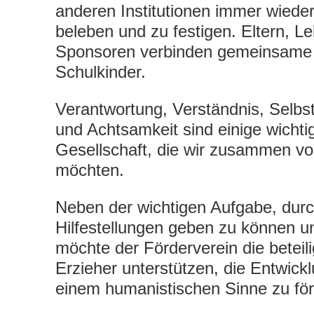
anderen Institutionen immer wieder
beleben und zu festigen. Eltern, Le
Sponsoren verbinden gemeinsame 
Schulkinder.
Verantwortung, Verständnis, Selb
und Achtsamkeit sind einige wichti
Gesellschaft, die wir zusammen vo
möchten.
Neben der wichtigen Aufgabe, durch 
Hilfestellungen geben zu können un
möchte der Förderverein die beteil
Erzieher unterstützen, die Entwickl
einem humanistischen Sinne zu för