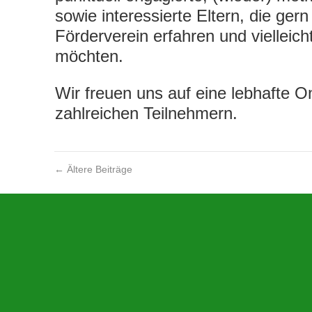
sowie interessierte Eltern, die ger
Förderverein erfahren und vielleic
möchten.
Wir freuen uns auf eine lebhafte O
zahlreichen Teilnehmern.
←
Ältere Beiträge